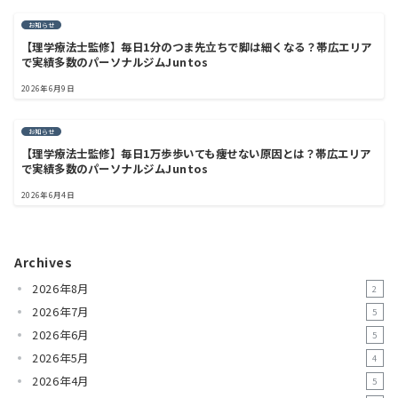
お知らせ
【理学療法士監修】毎日1分のつま先立ちで脚は細くなる？帯広エリア
で実績多数のパーソナルジムJuntos
2026年6月9日
お知らせ
【理学療法士監修】毎日1万歩歩いても痩せない原因とは？帯広エリア
で実績多数のパーソナルジムJuntos
2026年6月4日
Archives
2026年8月
2
2026年7月
5
2026年6月
5
2026年5月
4
2026年4月
5