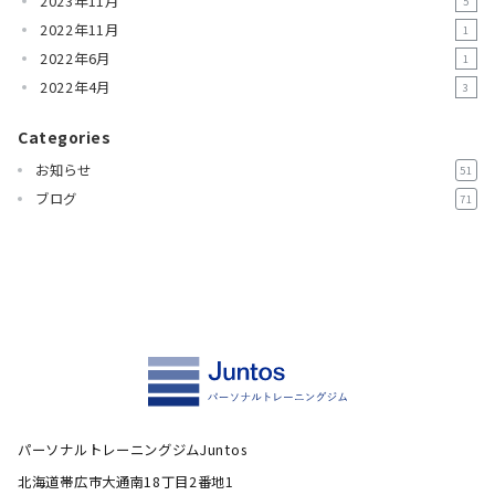
2023年11月
5
2022年11月
1
2022年6月
1
2022年4月
3
Categories
お知らせ
51
ブログ
71
パーソナルトレーニングジムJuntos
北海道帯広市大通南18丁目2番地1