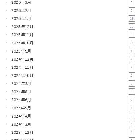
2026年3月
5
2026年2月
5
2026年1月
13
2025年12月
16
2025年11月
7
2025年10月
12
2025年9月
9
2024年12月
4
2024年11月
4
2024年10月
2
2024年9月
1
2024年8月
1
2024年6月
2
2024年5月
1
2024年4月
3
2024年3月
1
2023年12月
1