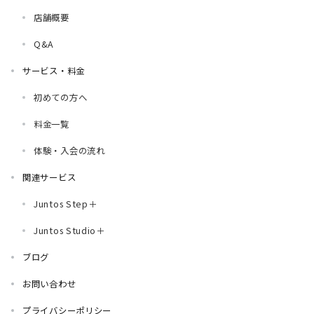
店舗概要
Q&A
サービス・料金
初めての方へ
料金一覧
体験・入会の流れ
関連サービス
Juntos Step＋
Juntos Studio＋
ブログ
お問い合わせ
プライバシーポリシー