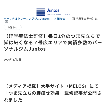
パーソナルトレーニングジムJuntos
お知らせ
【理学療法士監修】毎日1分のつま先立ちで脚は細くなる？帯広エリアで実績多数のパーソナルジムJuntos
お知らせ
【理学療法士監修】毎日1分のつま先立ちで
脚は細くなる？帯広エリアで実績多数のパー
ソナルジムJuntos
2026年6月9日
【メディア掲載】大手サイト『MELOS』にて
「つま先立ちの脚痩せ効果」監修記事が公開さ
れました