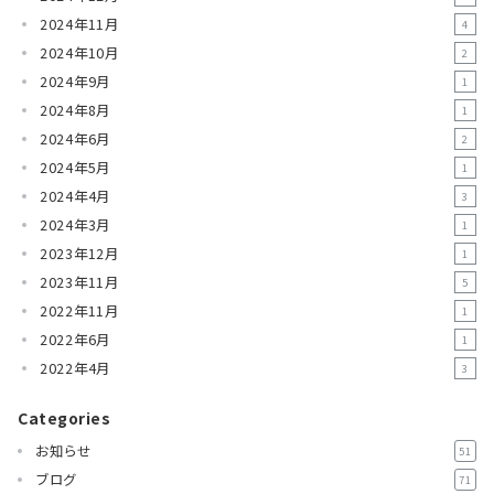
2024年11月
4
2024年10月
2
2024年9月
1
2024年8月
1
2024年6月
2
2024年5月
1
2024年4月
3
2024年3月
1
2023年12月
1
2023年11月
5
2022年11月
1
2022年6月
1
2022年4月
3
Categories
お知らせ
51
ブログ
71