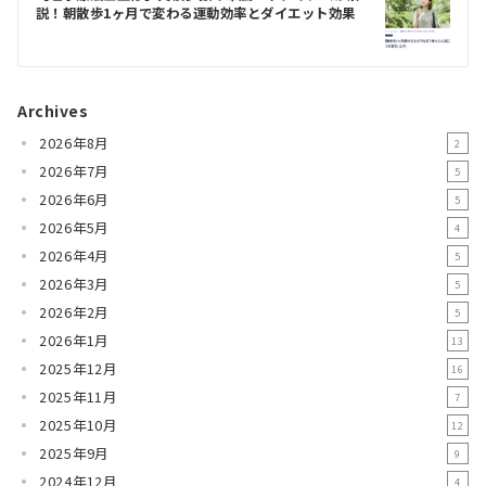
ー
説！朝散歩1ヶ月で変わる運動効率とダイエット効果
シ
ョ
ン
Archives
2026年8月
2
2026年7月
5
2026年6月
5
2026年5月
4
2026年4月
5
2026年3月
5
2026年2月
5
2026年1月
13
2025年12月
16
2025年11月
7
2025年10月
12
2025年9月
9
2024年12月
4