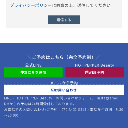
プライバシーポリシー
に同意の上、送信してください。
＼ご予約はこちら（完全予約制）／
公式LINE
HOT PEPPER Beauty
友だちを追加
WEB予約
メールから予約
お問い合わせ
LINE・HOT PEPPER Beauty・お問い合わせフォーム・Instagramの
DMからの予約は24時間受付しております。
お電話でのお問い合わせ/ご予約 070-8432-8313（電話受付時間：9:30
～20:00）