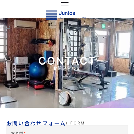
CONTACT
お問い合わせ
お問い合わせフォーム
/ FORM
お名前
*