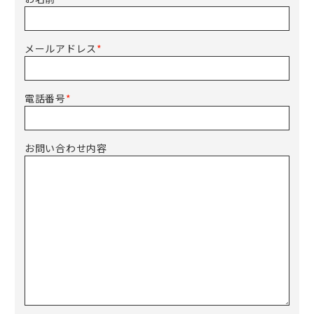
メールアドレス
*
電話番号
*
お問い合わせ内容