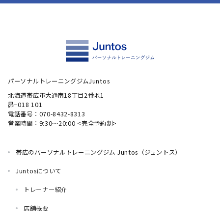
パーソナルトレーニングジムJuntos
北海道帯広市大通南18丁目2番地1
昴−018 101
電話番号：070-8432-8313
営業時間：9:30～20:00 <完全予約制>
帯広のパーソナルトレーニングジム Juntos（ジュントス）
Juntosについて
トレーナー紹介
店舗概要