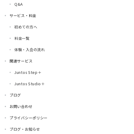
Q&A
サービス・料金
初めての方へ
料金一覧
体験・入会の流れ
関連サービス
Juntos Step＋
Juntos Studio＋
ブログ
お問い合わせ
プライバシーポリシー
ブログ・お知らせ