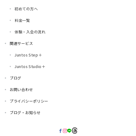
初めての方へ
料金一覧
体験・入会の流れ
関連サービス
Juntos Step＋
Juntos Studio＋
ブログ
お問い合わせ
プライバシーポリシー
ブログ・お知らせ