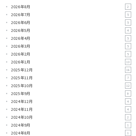
2026年8月
2
2026年7月
5
2026年6月
5
2026年5月
4
2026年4月
5
2026年3月
5
2026年2月
5
2026年1月
13
2025年12月
16
2025年11月
7
2025年10月
12
2025年9月
9
2024年12月
4
2024年11月
4
2024年10月
2
2024年9月
1
2024年8月
1