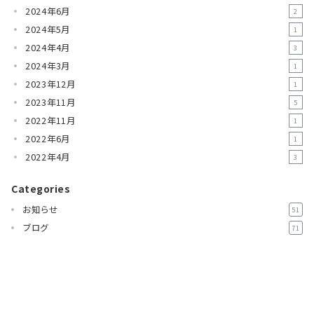
2024年6月
2
2024年5月
1
2024年4月
3
2024年3月
1
2023年12月
1
2023年11月
5
2022年11月
1
2022年6月
1
2022年4月
3
Categories
お知らせ
51
ブログ
71