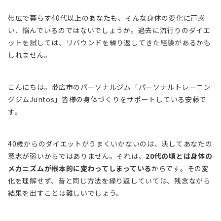
帯広で暮らす40代以上のあなたも、そんな身体の変化に戸惑
い、悩んでいるのではないでしょうか。過去に流行りのダイエ
ットを試しては、リバウンドを繰り返してきた経験があるかも
しれません。
こんにちは。帯広市のパーソナルジム「パーソナルトレーニン
グジムJuntos」皆様の身体づくりをサポートしている安藤で
す。
40歳からのダイエットがうまくいかないのは、決してあなたの
意志が弱いからではありません。それは、
20代の頃とは身体の
メカニズムが根本的に変わってしまっている
からです。その変
化を理解せず、昔と同じ方法を繰り返していては、残念ながら
結果を出すことは難しいでしょう。